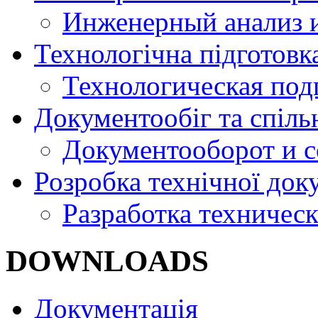
Инженерный анализ 
Технологічна підготовк
Технологическая под
Документообіг та спіль
Документооборот и с
Розробка технічної док
Разработка техничес
DOWNLOADS
Документація