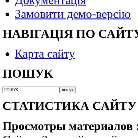
Замовити демо-версію
НАВІГАЦІЯ ПО САЙТ
Карта сайту
ПОШУК
СТАТИСТИКА САЙТУ
Просмотры материалов