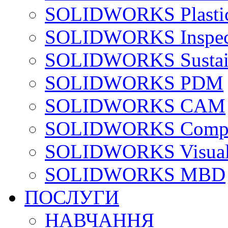
SOLIDWORKS Plasti
SOLIDWORKS Inspec
SOLIDWORKS Sustain
SOLIDWORKS PDM
SOLIDWORKS CAM
SOLIDWORKS Compo
SOLIDWORKS Visual
SOLIDWORKS MBD
ПОСЛУГИ
НАВЧАННЯ