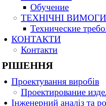
Обучение
ТЕХНІЧНІ ВИМОГ
Технические требо
КОНТАКТИ
Контакти
РІШЕННЯ
Проектування виробів
Проектирование изд
Інженерний аналіз та р