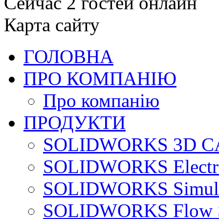
Сейчас 2 гостей онлайн
Карта сайту
ГОЛОВНА
ПРО КОМПАНІЮ
Про компанію
ПРОДУКТИ
SOLIDWORKS 3D C
SOLIDWORKS Electri
SOLIDWORKS Simula
SOLIDWORKS Flow S