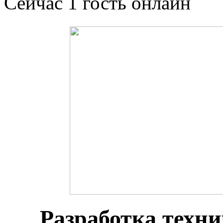
Сейчас 1 гость онлайн
Разработка техн