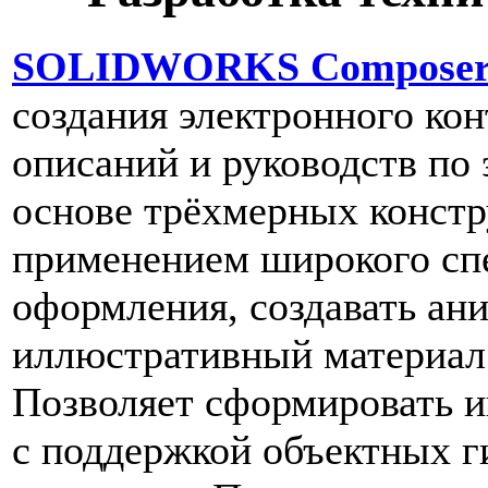
SOLIDWORKS Compose
создания электронного кон
описаний и руководств по 
основе трёхмерных констр
применением широкого сп
оформления, создавать ан
иллюстративный материал
Позволяет сформировать
с поддержкой объектных 