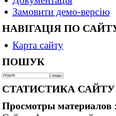
Замовити демо-версію
НАВІГАЦІЯ ПО САЙТ
Карта сайту
ПОШУК
СТАТИСТИКА САЙТУ
Просмотры материалов