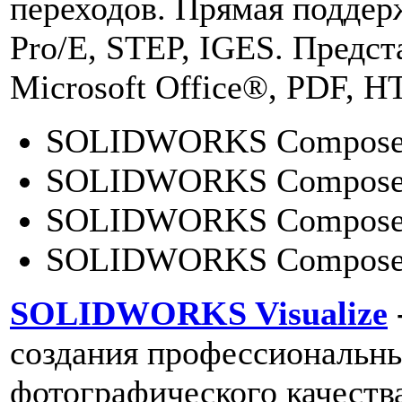
переходов. Прямая поддер
Pro/E, STEP, IGES. Предст
Microsoft Office®, PDF, 
SOLIDWORKS Composer
SOLIDWORKS Composer 
SOLIDWORKS Composer 
SOLIDWORKS Composer
SOLIDWORKS Visualize
создания профессиональн
фотографического качеств