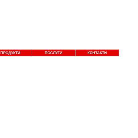
ПРОДУКТИ
ПОСЛУГИ
КОНТАКТИ