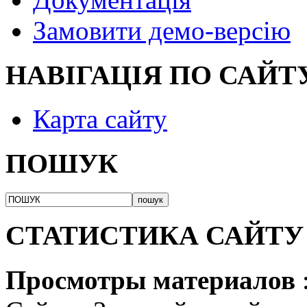
Замовити демо-версію
НАВІГАЦІЯ ПО САЙТ
Карта сайту
ПОШУК
СТАТИСТИКА САЙТУ
Просмотры материалов