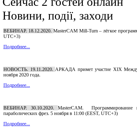
Сейчас 2 гостей онлайн
Новини, події, заходи
ВЕБИНАР. 18.12.2020.
MasterCAM Mill-Turn – лёгкое програм
UTC+3)
Подробнее...
НОВОСТЬ. 19.11.2020.
АРКАДА примет участие XIX Междун
ноября 2020 года.
Подробнее...
ВЕБИНАР. 30.10.2020.
MasterCAM. Программирование н
параболических фрез. 5 ноября в 11:00 (EEST, UTC+3)
Подробнее...