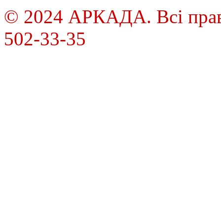
© 2024 АРКАДА. Всі права
502-33-35