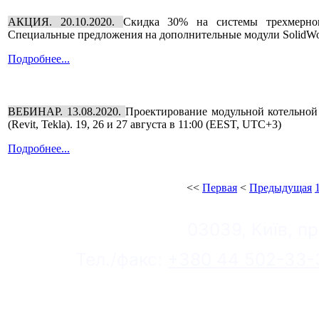
АКЦИЯ. 20.10.2020.
Скидка 30% на системы трехмерног
Специальные предложения на дополнительные модули SolidWor
Подробнее...
ВЕБИНАР. 13.08.2020.
Проектирование модульной котельной 
(Revit, Tekla). 19, 26 и 27 августа в 11:00 (EEST, UTC+3)
Подробнее...
<<
Первая
<
Предыдущая
03039, Київ, пр
Тел./факс:
+380 44 502-33-