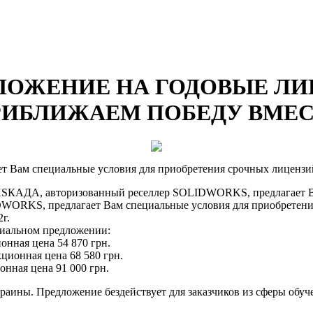
ОЖЕНИЕ НА ГОДОВЫЕ ЛИ
РИБЛИЖАЕМ ПОБЕДУ ВМЕС
т Вам специальные условия для приобретения срочных лице
КАДА, авторизованный реселлер SOLIDWORKS, предлагает Вам
ORKS, предлагает Вам специальные условия для приобрете
г.
циальном предложении:
онная цена 54 870 грн.
кционная цена 68 580 грн.
нная цена 91 000 грн.
раины. Предложение бездействует для заказчиков из сферы обуч