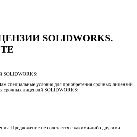
ЦЕНЗИИ SOLIDWORKS.
ТЕ
нзий SOLIDWORKS:
 специальные условия для приобретения срочных лицензий
ния срочных лицензий SOLIDWORKS:
ения. Предложение не сочетается с какими-либо другими