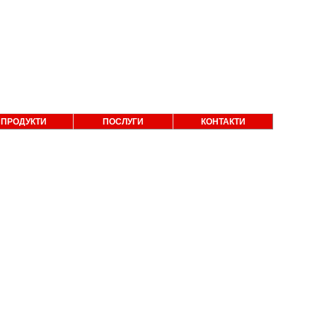
ПРОДУКТИ
ПОСЛУГИ
КОНТАКТИ