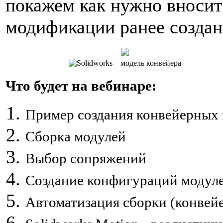
покажем как нужно вносит
модификации ранее создан
Что будет на вебинаре:
Пример создания конвейерных 
Сборка модулей
Выбор сопряжений
Создание конфигураций модул
Автоматизация сборки (конвей