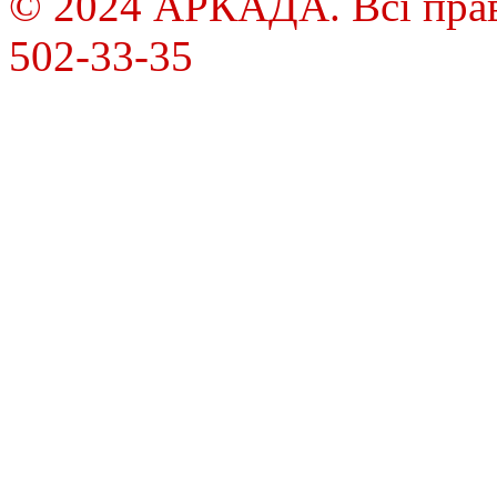
© 2024 АРКАДА. Всі права
502-33-35