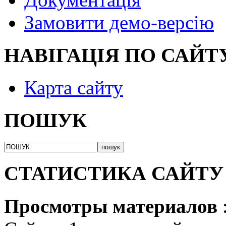
Замовити демо-версію
НАВІГАЦІЯ ПО САЙТ
Карта сайту
ПОШУК
СТАТИСТИКА САЙТУ
Просмотры материалов