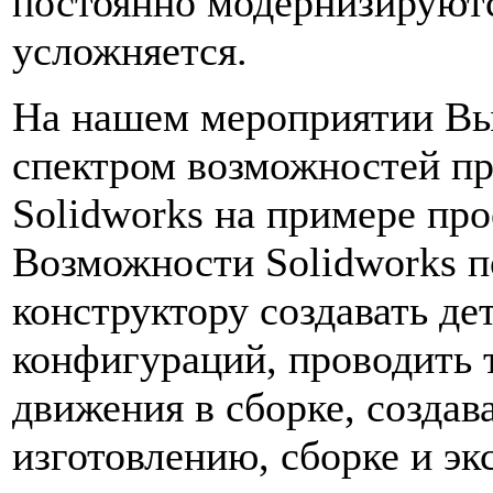
постоянно модернизируютс
усложняется.
На нашем мероприятии Вы
спектром возможностей п
Solidworks на примере про
Возможности Solidworks п
конструктору создавать де
конфигураций, проводить 
движения в сборке, созда
изготовлению, сборке и э