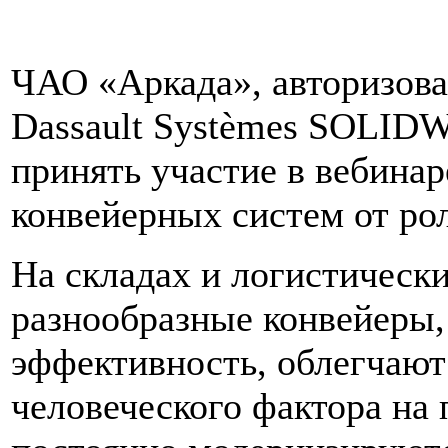
ЧАО «Аркада», авторизов
Dassault Systèmes SOLID
принять участие в вебинар
конвейерных систем от ро
На складах и логистическ
разнообразные конвейеры
эффективность, облегчают
человеческого фактора на