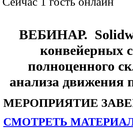
Сейчас 1 гость онлайн
ВЕБИНАР. Solidw
конвейерных с
полноценного ск
анализа движения 
МЕРОПРИЯТИЕ ЗАВ
СМОТРЕТЬ МАТЕРИА